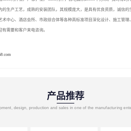
内的生产工艺，成熟的安装团队，其规模庞大，是具有优良资质，诚信的
艺术中心、酒店会所、市政综合体等各种高标准项目深化设计、施工管理、
迎有需要和客户来电咨询。
68.com
产品推荐
ment, design, production and sales in one of the manufacturing ent