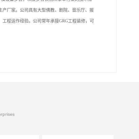
生产厂家。公司具有大型佛教、剧院、音乐厅、报
工程运作经验。公司常年承接GRG工程装修，可
erprises