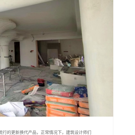
流行的更新换代产品，正常情况下，建筑设计师们