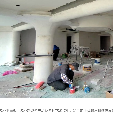
成各种平面板、各种功能型产品及各种艺术造型，是目前上建筑材料装饰界