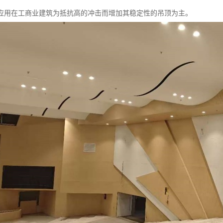
应用在工商业建筑为抵抗高的冲击而增加其稳定性的吊顶为主。