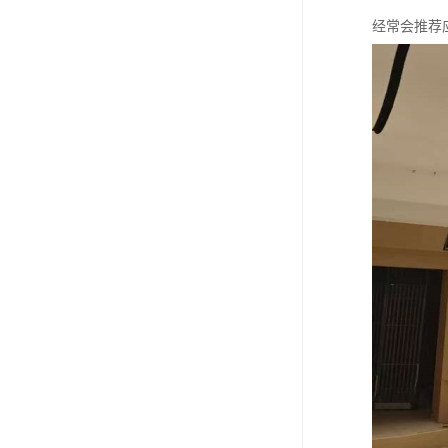
经常会推荐