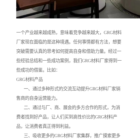
一个产业越来越成熟，意味着竞争越来越大，GRG材料
厂家现在面临的是这种境遇。任何事情都有方法，想要
突破需要认真的思考如何提高自身和借助力量。经过一
些经验总结和一些成功案例，我们GRG材料厂家得到一
些成功的借鉴。比如：
GRG材料产品
一、通过多种形式的交流互动提升GRG材料厂家销
售商的自身运营能力。
二、通过与厂、商、展会的多方合作的形式，为消
费者找到好产品，让人们买到高性价比的GRG材料产
品，让消费者真正得到利益。
三、吸收更多的GRG材料厂家集群，推广摸索更多