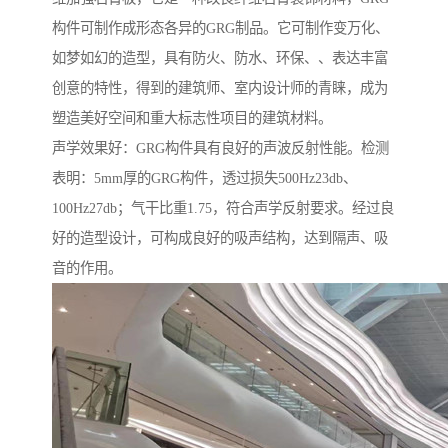
构件可制作成形态各异的GRG制品。它可制作变万化、
如梦如幻的造型，具有防火、防水、环保、、表达丰富
创意的特性，得到的建筑师、室内设计师的青睐，成为
塑造美好空间和重大标志性项目的建筑材料。
声学效果好：GRG构件具有良好的声波反射性能。检测
表明：5mm厚的GRG构件，透过损失500Hz23db、
100Hz27db；气干比重1.75，符合声学反射要求。经过良
好的造型设计，可构成良好的吸声结构，达到隔声、吸
音的作用。