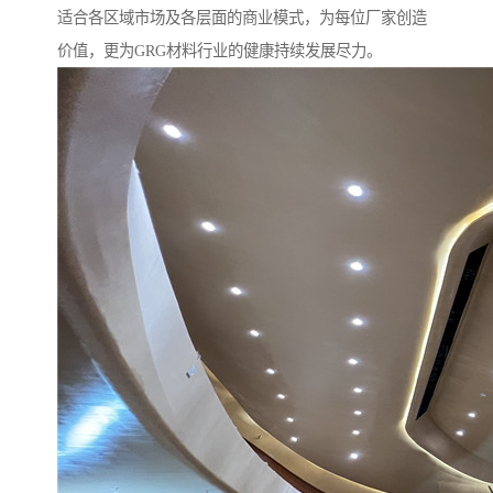
适合各区域市场及各层面的商业模式，为每位厂家创造
价值，更为GRG材料行业的健康持续发展尽力。