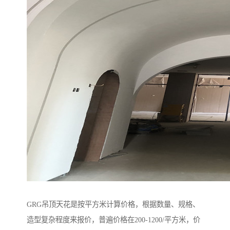
GRG吊顶天花是按平方米计算价格，根据数量、规格、
造型复杂程度来报价，普遍价格在200-1200/平方米，价