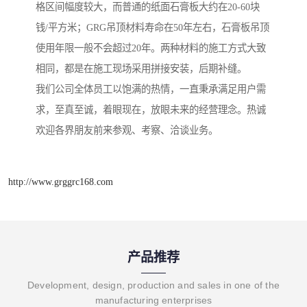
格区间幅度较大，而普通的纸面石膏板大约在20-60块
钱/平方米；GRG吊顶材料寿命在50年左右，石膏板吊顶
使用年限一般不会超过20年。两种材料的施工方式大致
相同，都是在施工现场采用拼接安装，后期补缝。
我们公司全体员工以饱满的热情，一直秉承满足用户需
求，至真至诚，着眼现在，放眼未来的经营理念。热诚
欢迎各界朋友前来参观、考察、洽谈业务。
http://www.grggrc168.com
产品推荐
Development, design, production and sales in one of the
manufacturing enterprises