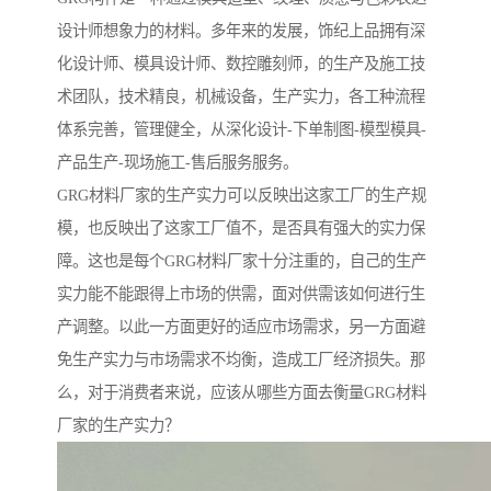
设计师想象力的材料。多年来的发展，饰纪上品拥有深
化设计师、模具设计师、数控雕刻师，的生产及施工技
术团队，技术精良，机械设备，生产实力，各工种流程
体系完善，管理健全，从深化设计-下单制图-模型模具-
产品生产-现场施工-售后服务服务。
GRG材料厂家的生产实力可以反映出这家工厂的生产规
模，也反映出了这家工厂值不，是否具有强大的实力保
障。这也是每个GRG材料厂家十分注重的，自己的生产
实力能不能跟得上市场的供需，面对供需该如何进行生
产调整。以此一方面更好的适应市场需求，另一方面避
免生产实力与市场需求不均衡，造成工厂经济损失。那
么，对于消费者来说，应该从哪些方面去衡量GRG材料
厂家的生产实力？