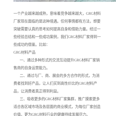
一个产业越来越成熟，意味着竞争越来越大，GRG材料
厂家现在面临的是这种境遇。任何事情都有方法，想要
突破需要认真的思考如何提高自身和借助力量。经过一
些经验总结和一些成功案例，我们GRG材料厂家得到一
些成功的借鉴。比如：
GRG材料产品
一、通过多种形式的交流互动提升GRG材料厂家销
售商的自身运营能力。
二、通过与厂、商、展会的多方合作的形式，为消
费者找到好产品，让人们买到高性价比的GRG材料产
品，让消费者真正得到利益。
三、吸收更多的GRG材料厂家集群，推广摸索更多
适合各区域市场及各层面的商业模式，为每位厂家创造
价值，更为GRG材料行业的健康持续发展尽力。