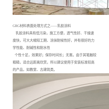
GRG材料表面处理方式之——乳胶涂料
乳胶涂料具有低污染，施工方便，透气性好、干燥速
度快，可大大缩短工期、涂抹耐候性好，并有很好的力
学性能、耐碱性和耐水性
个性十足，效果好；保存时间长；无害。由于其笔触较
粗糙，适合远距离欣赏，所以建议使用于安装标准较高
的产品，如教堂、古建筑类。