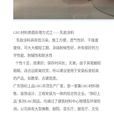
GRG材料表面处理方式之——乳胶涂料
乳胶涂料具有低污染，施工方便，透气性好、干燥速
度快，可大大缩短工期、涂抹耐候性好，并有很好的力
学性能、耐碱性和耐水性
个性十足，效果好；保存时间长；无害。由于其笔触较
粗糙，适合远距离欣赏，所以建议使用于安装标准较高
的产品，如教堂、古建筑类。
广东饰纪上品GRG吊顶生产厂家，是一家集GRG材料销
售、装饰设计、工程安装为一体的综合性企业。“饰纪上
品”系列GRG制品，均通过了建筑材料中心物理及环保检
测。公司具有大型佛教、剧院、音乐厅、报告厅、文化