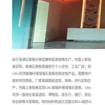
由于普通石膏板价格低廉和标准规格生产，市面上很容
易买到，普通石膏板普遍用于个人住宅、工业厂房；而
GRG吊顶玻璃纤维增强石膏板则是定制产品，需要用户
提供项目图纸，厂家根据图纸造型、规格，进行定制生
产，市面上是很难买到GRG玻璃纤维增强石膏板，GRG
吊顶一般用在星级酒店、博物馆、音乐厅、展厅、商业
综合体等大型建筑，特的材料构成方式能达到A1级防火