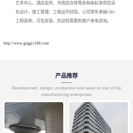
艺术中心、酒店会所、市政综合体等各种高标准项目深
化设计、施工管理、工程运作经验。公司常年承接GRG
工程装修，可包安装，欢迎有需要和客户来电咨询。
http://www.grggrc168.com
产品推荐
Development, design, production and sales in one of the
manufacturing enterprises