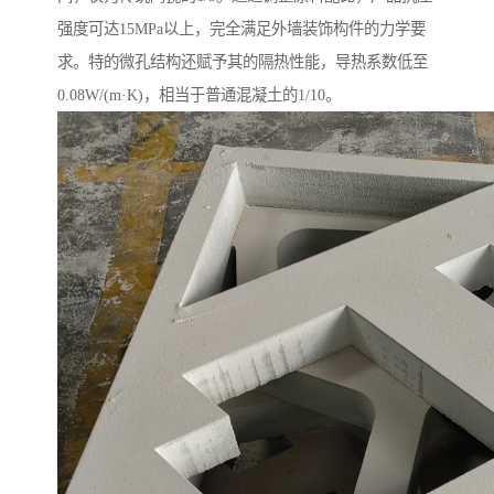
强度可达15MPa以上，完全满足外墙装饰构件的力学要
求。特的微孔结构还赋予其的隔热性能，导热系数低至
0.08W/(m·K)，相当于普通混凝土的1/10。