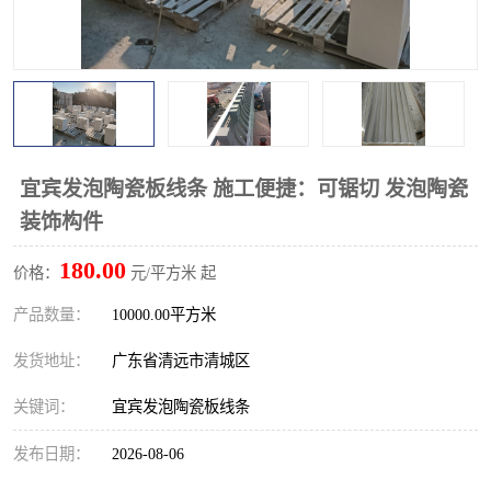
宜宾发泡陶瓷板线条 施工便捷：可锯切 发泡陶瓷
装饰构件
180.00
价格：
元/平方米 起
产品数量：
10000.00平方米
发货地址：
广东省清远市清城区
关键词：
宜宾发泡陶瓷板线条
发布日期：
2026-08-06