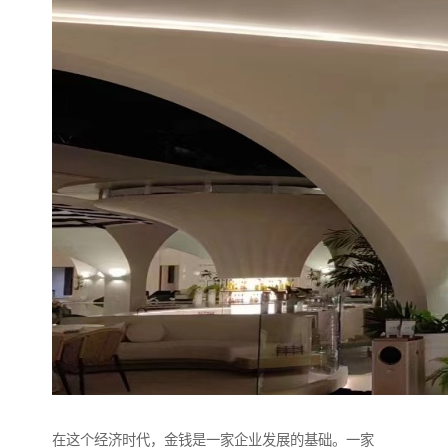
在这个经济时代，金钱是一家企业发展的基础。一家