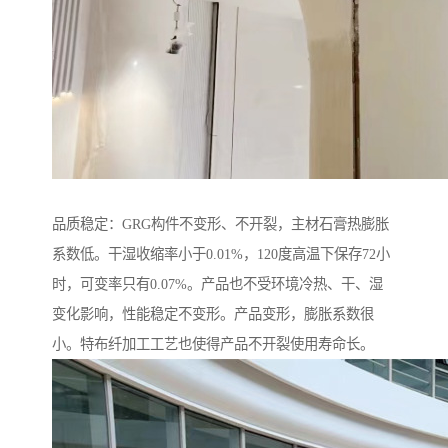
品质稳定：GRG构件不变形、不开裂，主材石膏热膨胀
系数低。干湿收缩率小于0.01%，120度高温下保存72小
时，可变率只有0.07%。产品也不受环境冷热、干、湿
变化影响，性能稳定不变形。产品变形，膨胀系数很
小。特布纤加工工艺也使得产品不开裂使用寿命长。