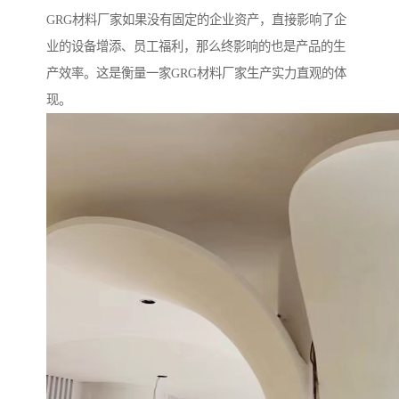
GRG材料厂家如果没有固定的企业资产，直接影响了企
业的设备增添、员工福利，那么终影响的也是产品的生
产效率。这是衡量一家GRG材料厂家生产实力直观的体
现。