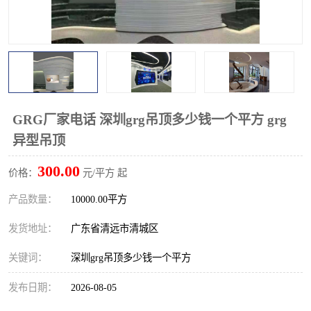
GRG厂家电话 深圳grg吊顶多少钱一个平方 grg
异型吊顶
300.00
价格：
元/平方 起
产品数量：
10000.00平方
发货地址：
广东省清远市清城区
关键词：
深圳grg吊顶多少钱一个平方
发布日期：
2026-08-05