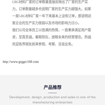
GRG材料厂家的订单数量直接反映出了厂家的生产实
力，订单数量越多也说明厂家的生产实力越强大。如果
一家GRG材料厂家一年下来基本上没有订单，那说明这
家企业的生产实力很弱以及市场的影响力过小。
我们公司全体员工以饱满的热情，一直秉承满足用户需
求，至真至诚，着眼现在，放眼未来的经营理念。热诚
欢迎各界朋友前来参观、考察、洽谈业务。
http://www.grggrc168.com
产品推荐
Development, design, production and sales in one of the
manufacturing enterprises