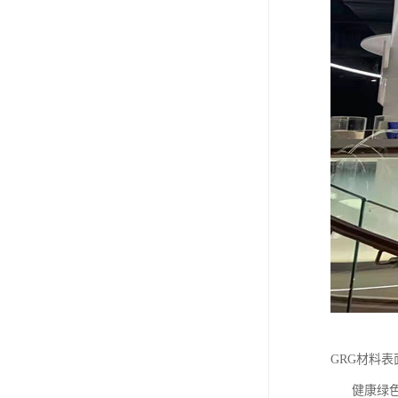
GRG材料
健康绿色环