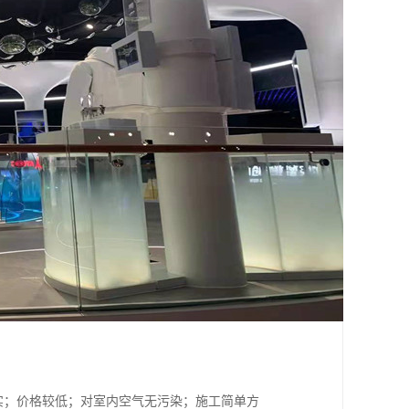
；价格较低；对室内空气无污染；施工简单方