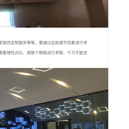
家提供定制服务等等，要通过这些细节因素进行考
需要理性对比，擦那个眼睛进行考察，千万不能贪