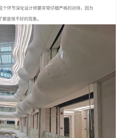
这个环节深化设计师要非常仔细严格的对待，因为
了都是很不好的现象。