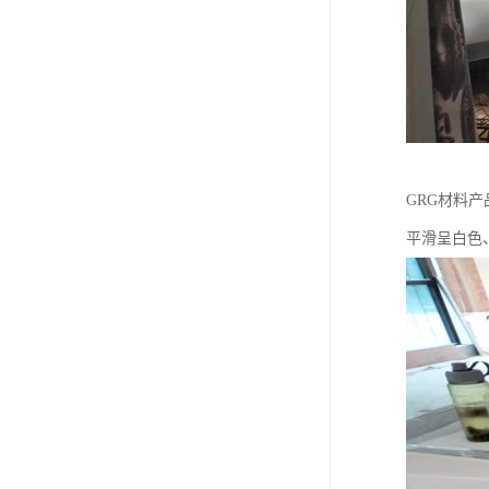
GRG材料
平滑呈白色