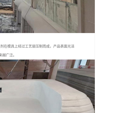
加剂在模具上经过工艺层压制而成，产品表面光洁
来越广泛。