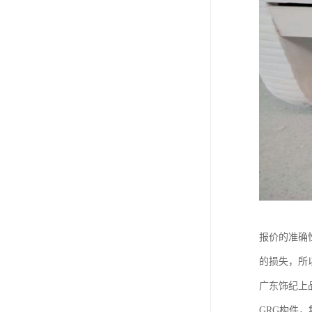
报价的准确
的损失，所
广东饰纪上
GRG构件