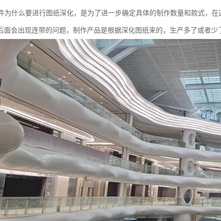
构件为什么要进行图纸深化，是为了进一步确定具体的制作数量和款式，在
后面会出现连带的问题，制作产品是根据深化图纸来的，生产多了或者少