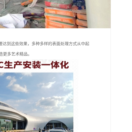
要达到这些效果，多种多样的表面处理方式从中起
创造更多艺术精品。