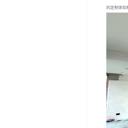
的定制体验