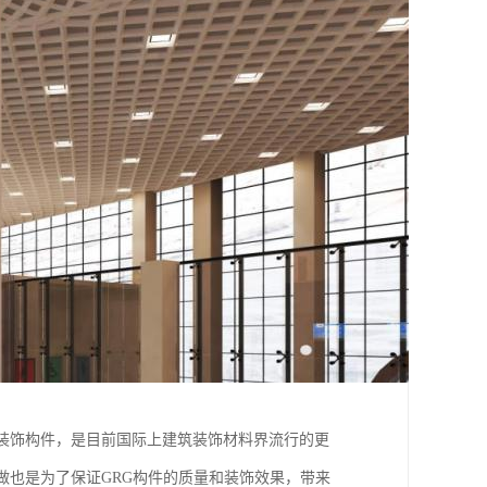
装饰构件，是目前国际上建筑装饰材料界流行的更
做也是为了保证GRG构件的质量和装饰效果，带来