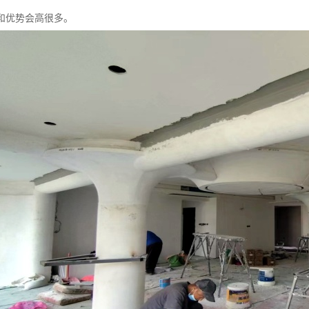
和优势会高很多。