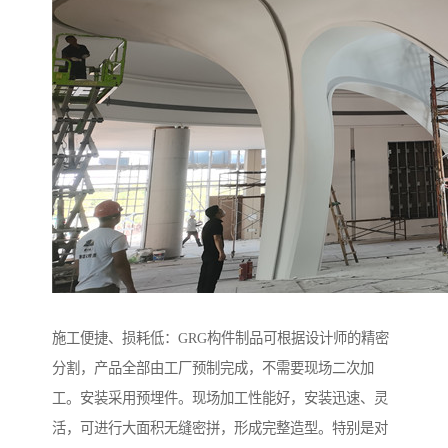
施工便捷、损耗低：GRG构件制品可根据设计师的精密
分割，产品全部由工厂预制完成，不需要现场二次加
工。安装采用预埋件。现场加工性能好，安装迅速、灵
活，可进行大面积无缝密拼，形成完整造型。特别是对