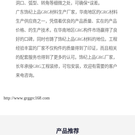
洞口、弧型、转角等细微之处，可确保*误差。
广东饰纪上品GRG材料生产厂家，华南地区的GRG材料
生产供应商之一，凭借着优良的产品质量、实在的产品
价格、的生产技术，在华南地区GRG构件市场赢得了良
好的口碑，同时也铸了饰纪上品GRG材料的地位。工程
经验丰富的厂家不仅构件的质量得到了印证，而且相关
的配套服务也得到了更多的认可。饰纪上品GRG厂家，
长年承接GRG工程装修，可包安装，欢迎有需要的客户
来电咨询。
http://www.grggrc168.com
产品推荐