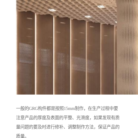
一般的GRG构件都是按照15mm制作，在生产过程中要
注意产品的厚度及表面的平整、光滑度，如果发现有质
量问题的要及时进行修补、调整制作方法，保证产品的
质量。