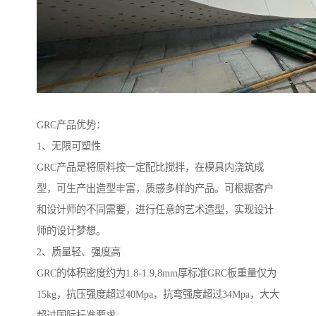
GRC产品优势：
1、无限可塑性
GRC产品是将原料按一定配比搅拌，在模具内浇筑成
型，可生产出造型丰富，质感多样的产品。可根据客户
和设计师的不同需要，进行任意的艺术造型，实现设计
师的设计梦想。
2、质量轻、强度高
GRC的体积密度约为1.8-1.9,8mm厚标准GRC板重量仅为
15kg，抗压强度超过40Mpa，抗弯强度超过34Mpa，大大
超过国际标准要求。