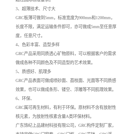
3、超薄技术、尺寸大
GRC板薄可做到5mm，标准宽度为900mm和1200mm，
长度不限，满足运输条件即可，亦可做成5mm至任意厚
度，任意尺寸。
4、色彩丰富、造型多样
GRC产品采用同质透心矿物原料，可以根据客户的需求
做成各种不同颜色及不同造型的艺术效果。
5、质感好、肌理多
GRC产品表面可做成喷砂面、荔枝面、光面等不同质感
效果，也可以做成条形、镂空、浮雕等不同肌理效果。
6、环保、
GRC属可再生材料，有利于环保。原材料不含有放射性
核元素，为放射性核素含量A类环保材料。
广东饰纪上品建材科技有限公司，GRC构件定制厂家，