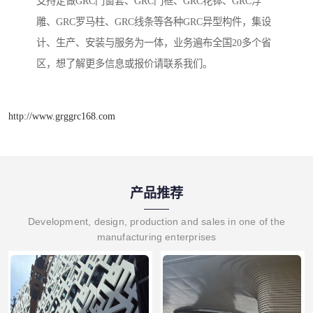
支持定做GRC门窗套、GRC门框、GRC花钵、GRC浮
雕、GRC罗马柱、GRC线条等各种GRC异型构件，集设
计、生产、安装与服务为一体，业务遍布全国20多个省
区，想了解更多信息或报价请联系我们。
http://www.grggrc168.com
产品推荐
Development, design, production and sales in one of the
manufacturing enterprises