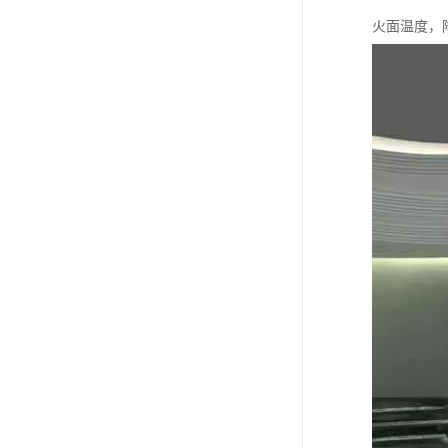
火面温度，