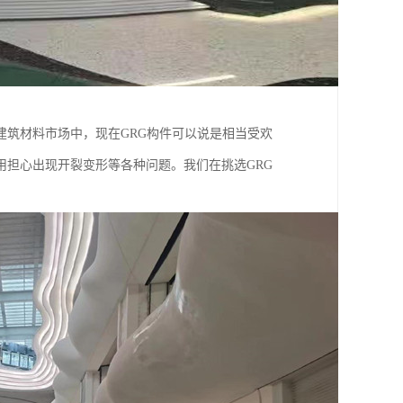
筑材料市场中，现在GRG构件可以说是相当受欢
担心出现开裂变形等各种问题。我们在挑选GRG