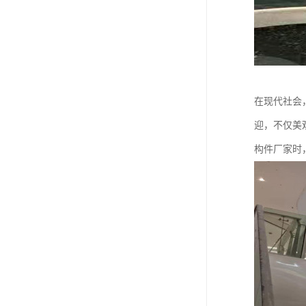
在现代社会
迎，不仅美
构件厂家时