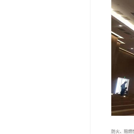
防火、阻燃