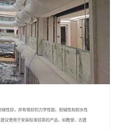
耐候性好，并有很好的力学性能、耐碱性和耐水性
建议使用于安装标准较高的产品，如教堂、古建