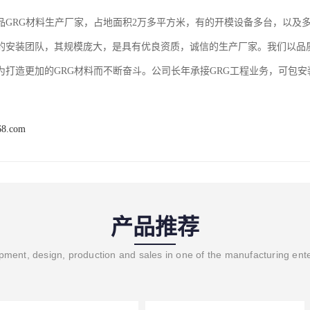
品GRG材料生产厂家，占地面积2万多平方米，有的开模设备多台，以及
的安装团队，其规模庞大，是具有优良资质，诚信的生产厂家。我们以品
为打造更加的GRG材料而不断奋斗。公司长年承接GRG工程业务，可包
68.com
产品推荐
ment, design, production and sales in one of the manufacturing ent