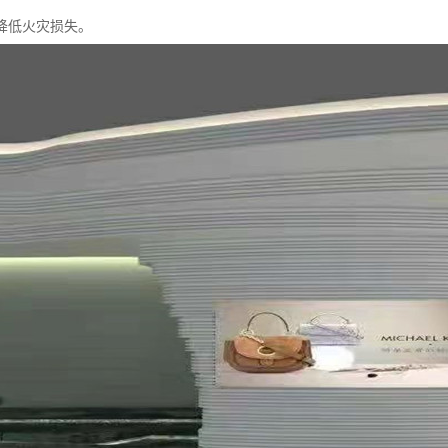
降低火灾损失。