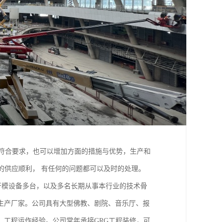
以符合要求，也可以增加方面的措施与优势，生产和
的供应顺利， 有任何的问题都可以及时的处理。
的开模设备多台，以及多名长期从事本行业的技术骨
生产厂家。公司具有大型佛教、剧院、音乐厅、报
工程运作经验。公司常年承接GRG工程装修，可