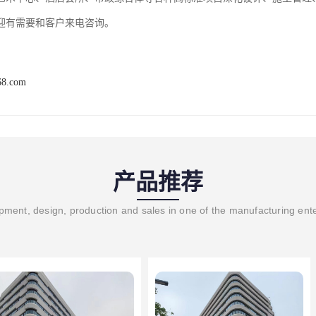
迎有需要和客户来电咨询。
68.com
产品推荐
ment, design, production and sales in one of the manufacturing ent