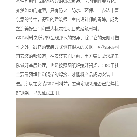
构件可制作成形态各异的GRG制品。它可制作变万化、
如梦如幻的造型，具有防火、防水、环保、、表达丰富
创意的特性，得到的建筑师、室内设计师的青睐，成为
塑造美好空间和重大标志性项目的建筑材料。
GRG材料之所以能呈现那么的效果，除了它的无限可塑
性之外，跟它的安装方式也有很大的关联，熟悉GRG材
料安装的都知道，在安装它们之前，甲方需要要求施工
队做好基层处理，也是按照图纸焊接好钢架，GRG干挂
主要靠预埋件和钢架的焊接，才能将产品成功安装上
去。所以在安装GRG材料前，要确定现场是否已经焊接
好钢架，以免延误工期。