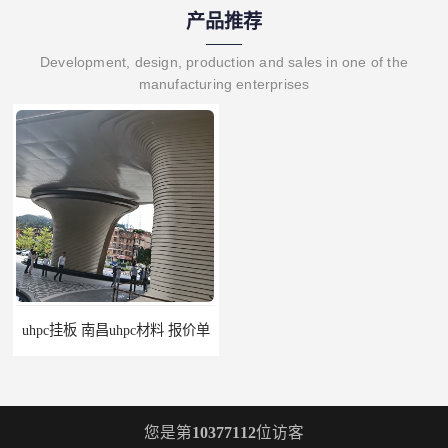
产品推荐
Development, design, production and sales in one of the
manufacturing enterprises
uhpc挂板 南昌uhpc材料 报价单
构件grc 联系方式 佛山grc吊顶厂家
您是第
10377112
位访客