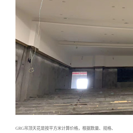
GRG吊顶天花是按平方米计算价格，根据数量、规格、