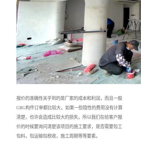
报价的准确性关乎到的是厂家的成本和利润，而且一般
GRG构件订单都比较大，如果一些隐性的费用没有计算
清楚，也许会造成比较大的损失，所以我们在给客户报
价的时候要询问清楚该项目的施工要求，是否需要包工
包料，包运输包税收，施工周期等等要素。