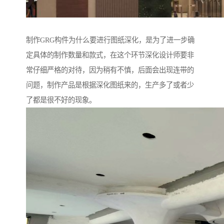
制作GRG构件为什么要进行图纸深化，是为了进一步确
定具体的制作数量和款式，在这个环节深化设计师要非
常仔细严格的对待，因为稍有不慎，后面会出现连带的
问题，制作产品是根据深化图纸来的，生产多了或者少
了都是很不好的现象。