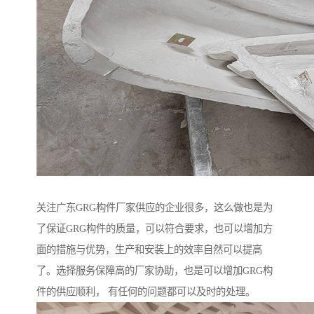
关注广东GRG构件厂家供应的企业很多，这么做也是为
了保证GRG构件的质量，可以符合要求，也可以增加方
面的措施与优势，生产和安装上的效率自然可以提高
了。选择服务保障高的厂家协助，也是可以增加GRG构
件的供应顺利， 有任何的问题都可以及时的处理。