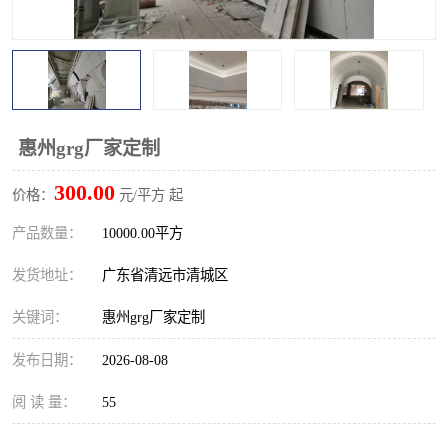
惠州grg厂家定制
300.00
价格：
元/平方 起
产品数量：
10000.00平方
发货地址：
广东省清远市清城区
关键词：
惠州grg厂家定制
发布日期：
2026-08-08
阅 读 量：
55