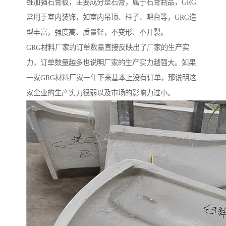
维加强石膏板，主要成分是石膏，属于石膏制品，GRG
常用于室内装饰，如室内吊顶、柱子、吧台等，GRG造
型丰富，强度高、质量轻，不变形、不开裂。
GRG材料厂家的订单数量直接反映出了厂家的生产实
力，订单数量越多也说明厂家的生产实力越强大。如果
一家GRG材料厂家一年下来基本上没有订单，那说明这
家企业的生产实力很弱以及市场的影响力过小。