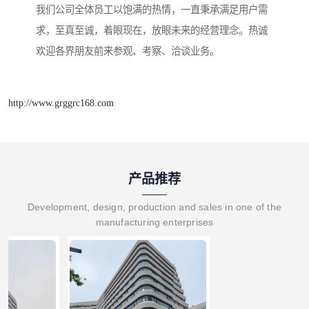
我们公司全体员工以饱满的热情，一直秉承满足用户需
求，至真至诚，着眼现在，放眼未来的经营理念。热诚
欢迎各界朋友前来参观、考察、洽谈业务。
http://www.grggrc168.com
产品推荐
Development, design, production and sales in one of the
manufacturing enterprises