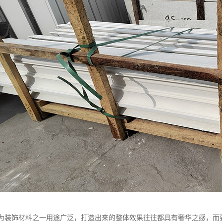
作为装饰材料之一用途广泛，打造出来的整体效果往往都具有奢华之感，而