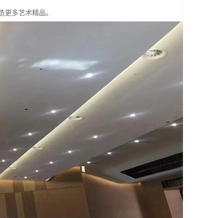
创造更多艺术精品。