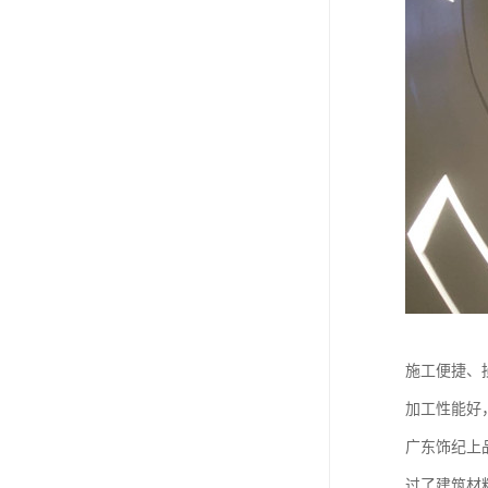
施工便捷、
加工性能好
广东饰纪上
过了建筑材