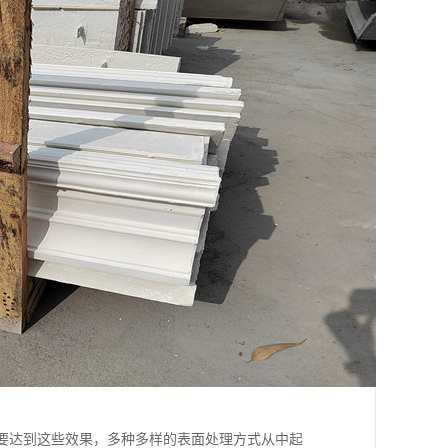
要达到这些效果，多种多样的表面处理方式从中起