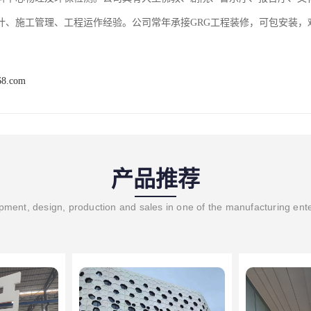
计、施工管理、工程运作经验。公司常年承接GRG工程装修，可包安装，
68.com
产品推荐
ment, design, production and sales in one of the manufacturing ent