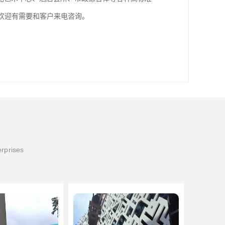
欢迎有需要和客户来电咨询。
erprises