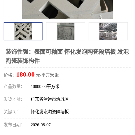
装饰性强：表面可釉面 怀化发泡陶瓷隔墙板 发泡
陶瓷装饰构件
180.00
价格：
元/平方米 起
产品数量：
10000.00平方米
发货地址：
广东省清远市清城区
关键词：
怀化发泡陶瓷隔墙板
发布日期：
2026-08-07