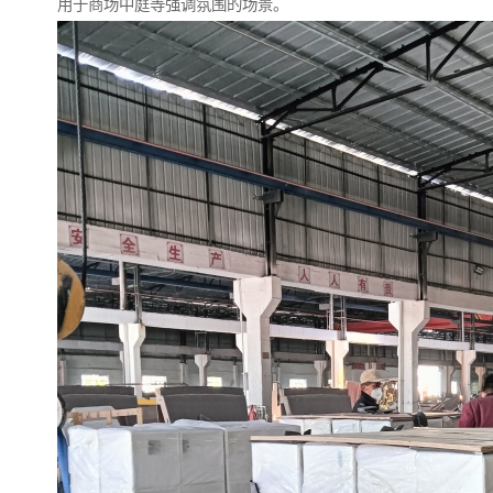
用于商场中庭等强调氛围的场景。