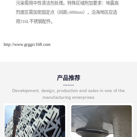
污染需用中性清洁剂处理。特殊区域附加要求：地震高
烈度区需加密固定点（间距≤600mm），沿海地区应选
用316L不锈钢配件。
http://www.grggrc168.com
产品推荐
Development, design, production and sales in one of the
manufacturing enterprises