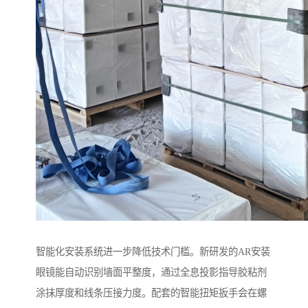
智能化安装系统进一步降低技术门槛。新研发的AR安装
眼镜能自动识别墙面平整度，通过全息投影指导胶粘剂
涂抹厚度和线条压接力度。配套的智能扭矩扳手会在螺