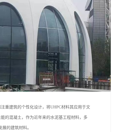
注重建筑的个性化设计，将UHPC材料其应用于文
性能的混凝土，作为近年来的水泥基工程材料，多
发展的建筑材料。