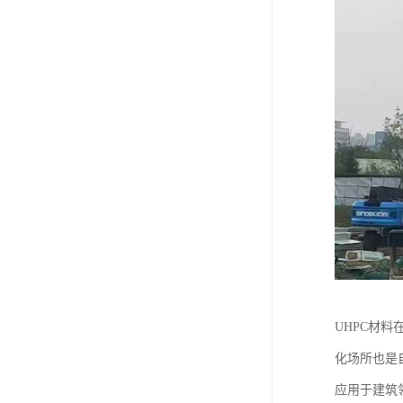
UHPC材
化场所也是
应用于建筑