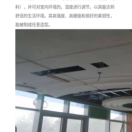
料），并可对室内环境的。湿度进行调节，以其能达到
舒适的生活环境。其高强度、高硬度和很好的柔韧性，
能被制成任意造型。