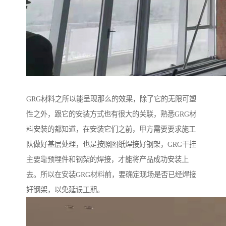
GRG材料之所以能呈现那么的效果，除了它的无限可塑
性之外，跟它的安装方式也有很大的关联，熟悉GRG材
料安装的都知道，在安装它们之前，甲方需要要求施工
队做好基层处理，也是按照图纸焊接好钢架，GRG干挂
主要靠预埋件和钢架的焊接，才能将产品成功安装上
去。所以在安装GRG材料前，要确定现场是否已经焊接
好钢架，以免延误工期。