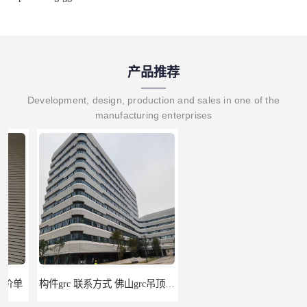
产品推荐
Development, design, production and sales in one of the
manufacturing enterprises
构件grc 联系方式 佛山grc吊顶厂家
惠州grc生产厂家 grc欧式构件 20年行业经验