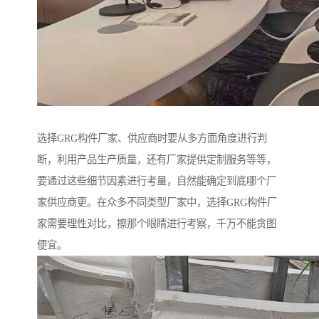
选择GRG构件厂家、供应商时要从多方面角度进行判
断，利用产品生产质量，还有厂家提供定制服务等等，
要通过这些细节因素进行考量，自然能确定到底哪个厂
家供应商更。在众多不同类型厂家中，选择GRG构件厂
家需要理性对比，擦那个眼睛进行考察，千万不能贪图
便宜。