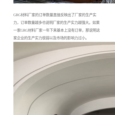
GRG材料厂家的订单数量直接反映出了厂家的生产实
力，订单数量越多也说明厂家的生产实力越强大。如果
一家GRG材料厂家一年下来基本上没有订单，那说明这
家企业的生产实力很弱以及市场的影响力过小。