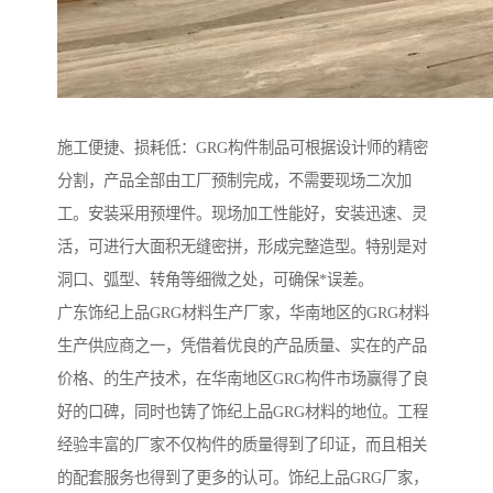
施工便捷、损耗低：GRG构件制品可根据设计师的精密
分割，产品全部由工厂预制完成，不需要现场二次加
工。安装采用预埋件。现场加工性能好，安装迅速、灵
活，可进行大面积无缝密拼，形成完整造型。特别是对
洞口、弧型、转角等细微之处，可确保*误差。
广东饰纪上品GRG材料生产厂家，华南地区的GRG材料
生产供应商之一，凭借着优良的产品质量、实在的产品
价格、的生产技术，在华南地区GRG构件市场赢得了良
好的口碑，同时也铸了饰纪上品GRG材料的地位。工程
经验丰富的厂家不仅构件的质量得到了印证，而且相关
的配套服务也得到了更多的认可。饰纪上品GRG厂家，