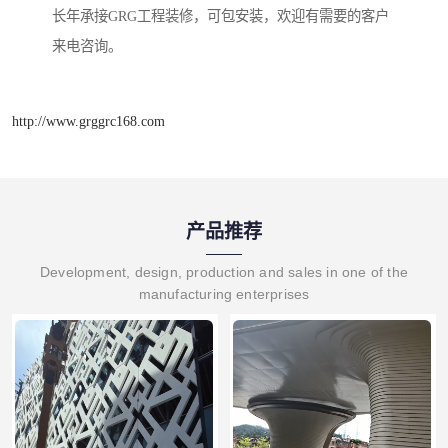
长年承接GRG工程装修，可包安装，欢迎有需要的客户
来电咨询。
http://www.grggrc168.com
产品推荐
Development, design, production and sales in one of the
manufacturing enterprises