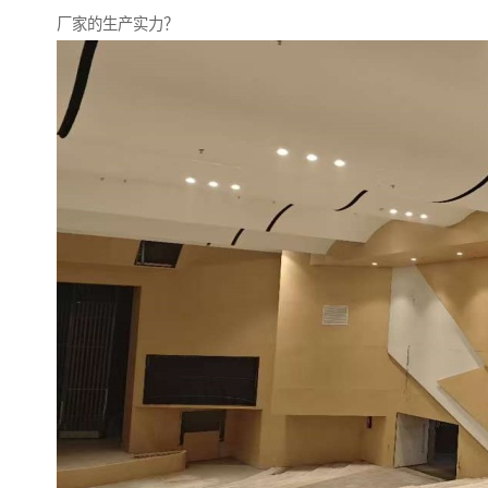
厂家的生产实力？