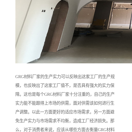
GRG材料厂家的生产实力可以反映出这家工厂的生产规
模，也反映出了这家工厂值不，是否具有强大的实力保
障。这也是每个GRG材料厂家十分注重的，自己的生产
实力能不能跟得上市场的供需，面对供需该如何进行生
产调整。以此一方面更好的适应市场需求，另一方面避
免生产实力与市场需求不均衡，造成工厂经济损失。那
么，对于消费者来说，应该从哪些方面去衡量GRG材料