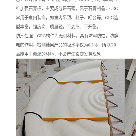
维加强石膏板，主要成分是石膏，属于石膏制品，GRG
常用于室内装饰，如室内吊顶、柱子、吧台等，GRG造
型丰富，强度高、质量轻，不变形、不开裂。
防潮性强：GRG构件为无机材料，具有防霉防蛀，防静
电的作用。检测结果产品的吸水率仅为0.3％，所以GR
品能用于潮湿的环境，不会产生霉变发黄现象。