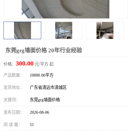
东莞grg墙面价格 20年行业经验
300.00
价格：
元/平方 起
产品数量：
10000.00平方
发货地址：
广东省清远市清城区
关键词：
东莞grg墙面价格
发布日期：
2026-08-06
阅 读 量：
51