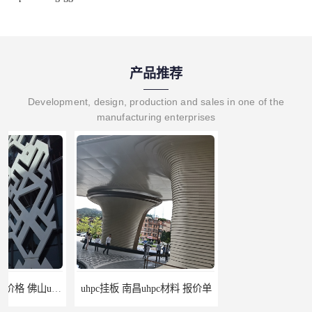
产品推荐
Development, design, production and sales in one of the
manufacturing enterprises
uhpc挂板 南昌uhpc材料 报价单
构件grc 联系方式 佛山grc吊顶厂家