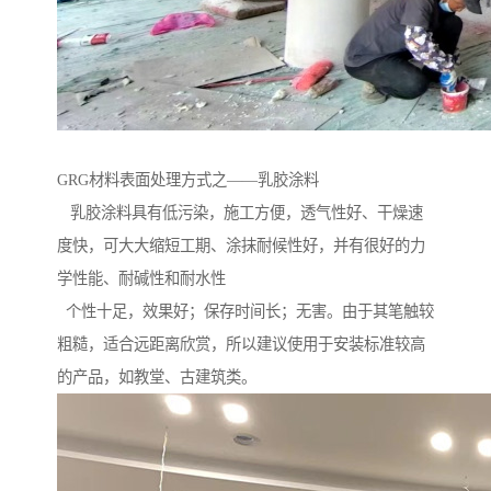
GRG材料表面处理方式之——乳胶涂料
乳胶涂料具有低污染，施工方便，透气性好、干燥速
度快，可大大缩短工期、涂抹耐候性好，并有很好的力
学性能、耐碱性和耐水性
个性十足，效果好；保存时间长；无害。由于其笔触较
粗糙，适合远距离欣赏，所以建议使用于安装标准较高
的产品，如教堂、古建筑类。