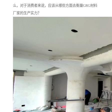
么，对于消费者来说，应该从哪些方面去衡量GRG材料
厂家的生产实力？