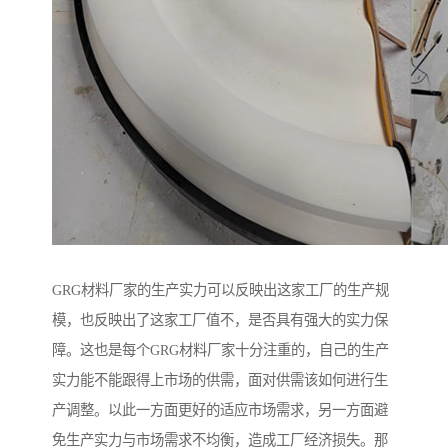
GRG材料厂家的生产实力可以反映出这家工厂的生产规
模，也反映出了这家工厂值不，是否具有强大的实力保
障。这也是每个GRG材料厂家十分注重的，自己的生产
实力能不能跟得上市场的供需，面对供需该如何进行生
产调整。以此一方面更好的适应市场需求，另一方面避
免生产实力与市场需求不均衡，造成工厂经济损失。那