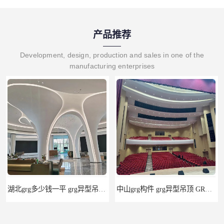
产品推荐
Development, design, production and sales in one of the
manufacturing enterprises
湖北grg多少钱一平 grg异型吊顶 上百个大型工程经验
中山grg构件 grg异型吊顶 GRG供货商