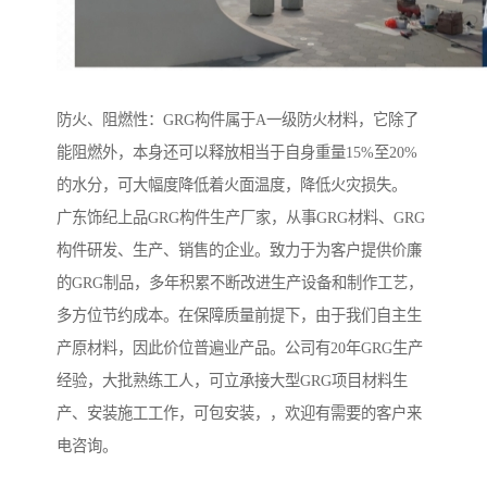
防火、阻燃性：GRG构件属于A一级防火材料，它除了
能阻燃外，本身还可以释放相当于自身重量15%至20%
的水分，可大幅度降低着火面温度，降低火灾损失。
广东饰纪上品GRG构件生产厂家，从事GRG材料、GRG
构件研发、生产、销售的企业。致力于为客户提供价廉
的GRG制品，多年积累不断改进生产设备和制作工艺，
多方位节约成本。在保障质量前提下，由于我们自主生
产原材料，因此价位普遍业产品。公司有20年GRG生产
经验，大批熟练工人，可立承接大型GRG项目材料生
产、安装施工工作，可包安装，，欢迎有需要的客户来
电咨询。