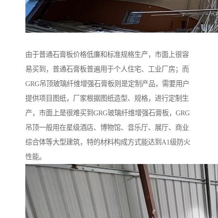
由于普通石膏板价格低廉和标准规格生产，市面上很容
易买到，普通石膏板普遍用于个人住宅、工业厂房；而
GRG吊顶玻璃纤维增强石膏板则是定制产品，需要用户
提供项目图纸，厂家根据图纸造型、规格，进行定制生
产，市面上是很难买到GRG玻璃纤维增强石膏板，GRG
吊顶一般用在星级酒店、博物馆、音乐厅、展厅、商业
综合体等大型建筑，特的材料构成方式能达到A1级防火
性能。