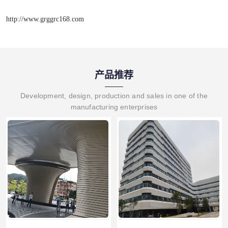
http://www.grggrc168.com
产品推荐
Development, design, production and sales in one of the
manufacturing enterprises