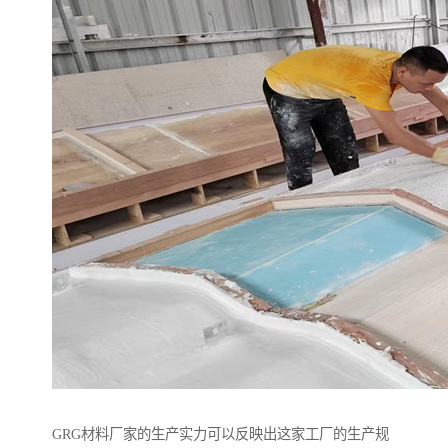
GRG材料厂家的生产实力可以反映出这家工厂的生产规