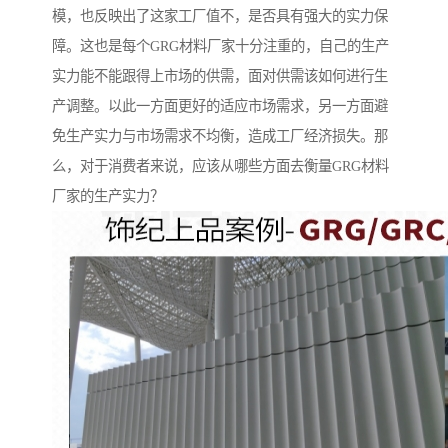
模，也反映出了这家工厂值不，是否具有强大的实力保
障。这也是每个GRG材料厂家十分注重的，自己的生产
实力能不能跟得上市场的供需，面对供需该如何进行生
产调整。以此一方面更好的适应市场需求，另一方面避
免生产实力与市场需求不均衡，造成工厂经济损失。那
么，对于消费者来说，应该从哪些方面去衡量GRG材料
厂家的生产实力？