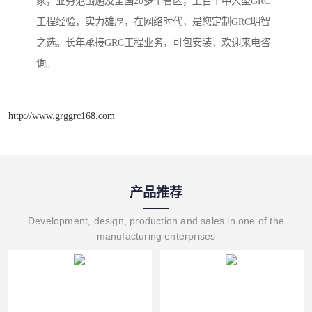
家，业务范围遍及全国20多个省区，上百个中大型GRC
工程经验，实力雄厚，在网络时代，是您定制GRC明智
之选。长年承接GRC工程业务，可包安装，欢迎来电咨
询。
http://www.grggrc168.com
产品推荐
Development, design, production and sales in one of the
manufacturing enterprises