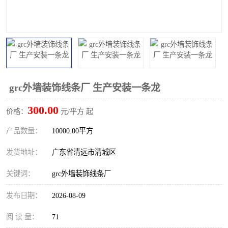
grc外墙装饰线条厂 生产安装一条龙
300.00
价格：
元/平方 起
产品数量：
10000.00平方
发货地址：
广东省清远市清城区
关键词：
grc外墙装饰线条厂
发布日期：
2026-08-09
阅 读 量：
71