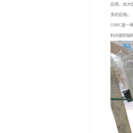
应用，如大
多的应用。
UHPC是
料内部的缺