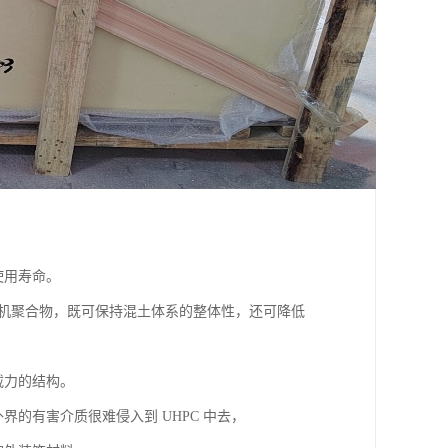
使用寿命。
有机聚合物，既可保持混土体系的整体性，还可降低
载力的结构。
界的有害介质很难侵入到 UHPC 中去，