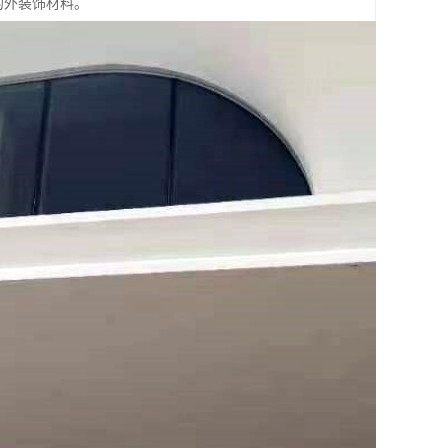
物的外装饰材料。