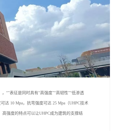
，“”表征是同时具有“高强度”“高韧性”“低渗透
达 10 Mpa，抗弯强度可达 25 Mpa（UHPC技术
高强度的特点可以让UHPC成为建筑的支撑结