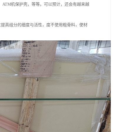
ATM机保护壳，等等。可以预计，还会有越来越
过提高组分的细度与活性，度不使用粗骨料，使材