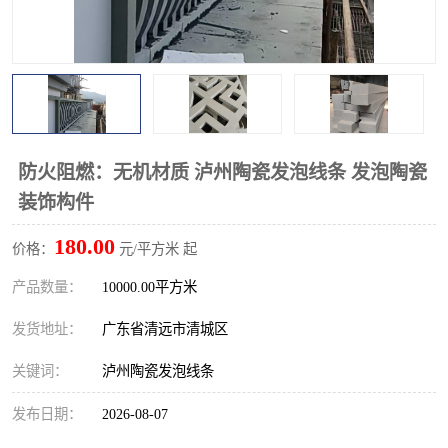
防火阻燃：无机材质 泸州陶瓷发泡线条 发泡陶瓷
装饰构件
180.00
价格：
元/平方米 起
产品数量：
10000.00平方米
发货地址：
广东省清远市清城区
关键词：
泸州陶瓷发泡线条
发布日期：
2026-08-07