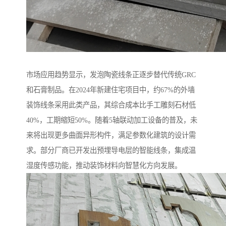
市场应用趋势显示，发泡陶瓷线条正逐步替代传统GRC
和石膏制品。在2024年新建住宅项目中，约67%的外墙
装饰线条采用此类产品，其综合成本比手工雕刻石材低
40%，工期缩短50%。随着5轴联动加工设备的普及，未
来将出现更多曲面异形构件，满足参数化建筑的设计需
求。部分厂商已开发出预埋导电层的智能线条，集成温
湿度传感功能，推动装饰材料向智慧化方向发展。