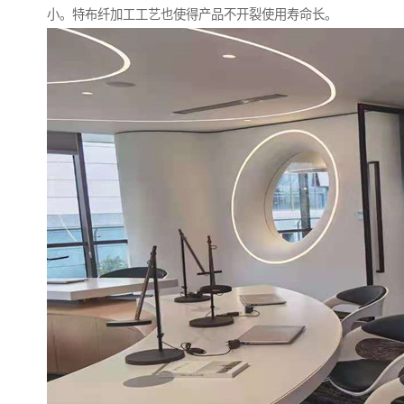
小。特布纤加工工艺也使得产品不开裂使用寿命长。