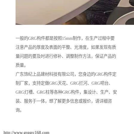
一般的GRG构件都是按照15mm制作，在生产过程中要
注意产品的厚度及表面的平整、光滑度，如果发现有质
量问题的要及时进行修补、调整制作方法，保证产品的
质量。
广东饰纪上品建材科技有限公司，您身边的GRG构件定
制厂家，支持定做GRG天花、GRG拦河、GRG吧台、
GRG灯槽、GRG柱等各种GRG构件，集设计、生产、安
装、服务于一体，想了解更多信息或报价，请详细咨
询。
http://www.grggrc168.com