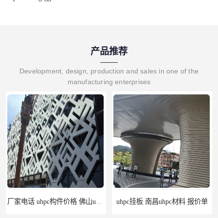
产品推荐
Development, design, production and sales in one of the
manufacturing enterprises
厂家电话 uhpc构件价格 佛山uhpc工厂
uhpc挂板 南昌uhpc材料 报价单