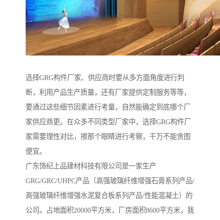
选择GRG构件厂家、供应商时要从多方面角度进行判
断，利用产品生产质量，还有厂家提供定制服务等等，
要通过这些细节因素进行考量，自然能确定到底哪个厂
家供应商更。在众多不同类型厂家中，选择GRG构件厂
家需要理性对比，擦那个眼睛进行考察，千万不能贪图
便宜。
广东饰纪上品建材科技有限公司是一家生产
GRG/GRC/UHPC产品（高强玻璃纤维增强石膏系列产品/
高强玻璃纤维增强水泥复合板系列产品/性能混凝土）的
公司。占地面积20000平方米，厂房面积8600平方米，我