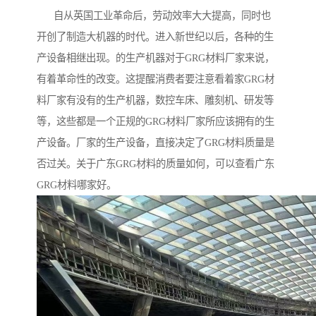
自从英国工业革命后，劳动效率大大提高，同时也
开创了制造大机器的时代。进入新世纪以后，各种的生
产设备相继出现。的生产机器对于GRG材料厂家来说，
有着革命性的改变。这提醒消费者要注意看着家GRG材
料厂家有没有的生产机器，数控车床、雕刻机、研发等
等，这些都是一个正规的GRG材料厂家所应该拥有的生
产设备。厂家的生产设备，直接决定了GRG材料质量是
否过关。关于广东GRG材料的质量如何，可以查看广东
GRG材料哪家好。