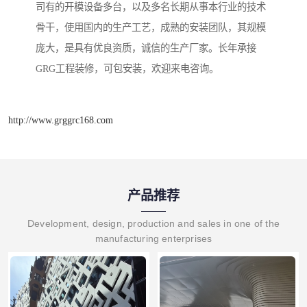
司有的开模设备多台，以及多名长期从事本行业的技术
骨干，使用国内的生产工艺，成熟的安装团队，其规模
庞大，是具有优良资质，诚信的生产厂家。长年承接
GRG工程装修，可包安装，欢迎来电咨询。
http://www.grggrc168.com
产品推荐
Development, design, production and sales in one of the
manufacturing enterprises