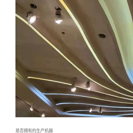
是否拥有的生产机器