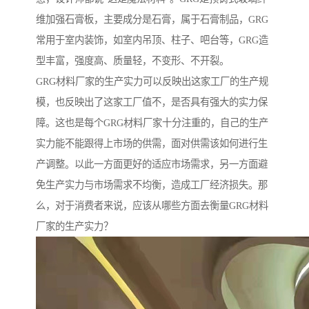
维加强石膏板，主要成分是石膏，属于石膏制品，GRG
常用于室内装饰，如室内吊顶、柱子、吧台等，GRG造
型丰富，强度高、质量轻，不变形、不开裂。
GRG材料厂家的生产实力可以反映出这家工厂的生产规
模，也反映出了这家工厂值不，是否具有强大的实力保
障。这也是每个GRG材料厂家十分注重的，自己的生产
实力能不能跟得上市场的供需，面对供需该如何进行生
产调整。以此一方面更好的适应市场需求，另一方面避
免生产实力与市场需求不均衡，造成工厂经济损失。那
么，对于消费者来说，应该从哪些方面去衡量GRG材料
厂家的生产实力？