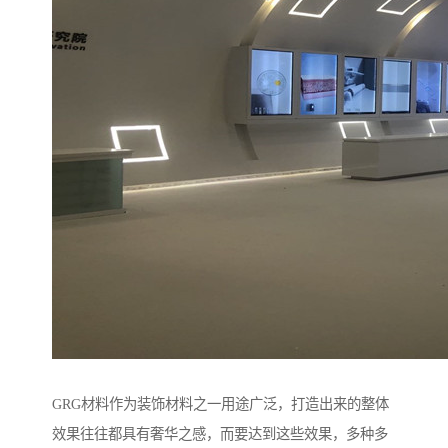
GRG材料作为装饰材料之一用途广泛，打造出来的整体
效果往往都具有奢华之感，而要达到这些效果，多种多