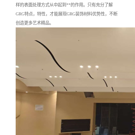
样的表面处理方式从中起到**的作用。只有充分了解
GRG特点，特性，才能展现GRG装饰材料优势性，不断
创造更多艺术精品。