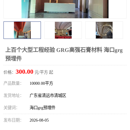
上百个大型工程经验 GRG高强石膏材料 海口grg
预埋件
300.00
价格：
元/平方 起
产品数量：
10000.00平方
发货地址：
广东省清远市清城区
关键词：
海口grg预埋件
发布日期：
2026-08-05