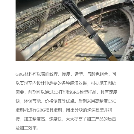
GRG材料可以表面纹理、厚度、造型、与颜色组合，可
以实现室内设计师想要的各种装潢效果，根据施工图纸
需要，前期可以通过3D打印出GRG模型样品，具有速度
快，环保节能、价格便宜等优点。后期采用高精度CNC
雕刻机进行GRG模具雕刻，雕出分块的泡沫模型并拼
接，加工精度高、速度快，大大提高了加工产品的质量
及加工效率。