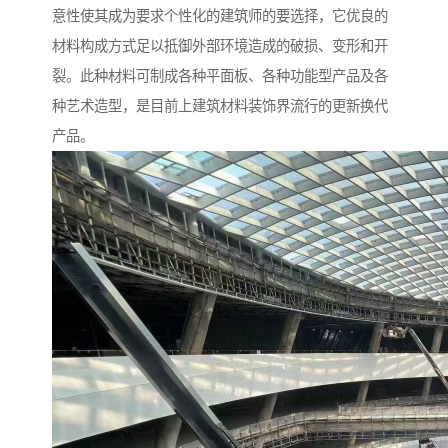
意性使其成为要求个性化的建筑师的要选择，它优良的
材料构成方式足以抵御外部环境造成的破损、变形和开
裂。此种材料可制成各种平面板、各种功能型产品及各
种艺术造型，是目前上建筑材料装饰界流行的更新换代
产品。