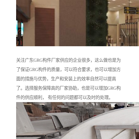
关注广东GRG构件厂家供应的企业很多，这么做也是为
了保证GRG构件的质量，可以符合要求，也可以增加方
面的措施与优势，生产和安装上的效率自然可以提高
了。选择服务保障高的厂家协助，也是可以增加GRG构
件的供应顺利， 有任何的问题都可以及时的处理。