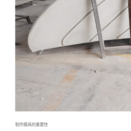
制作模具的重要性