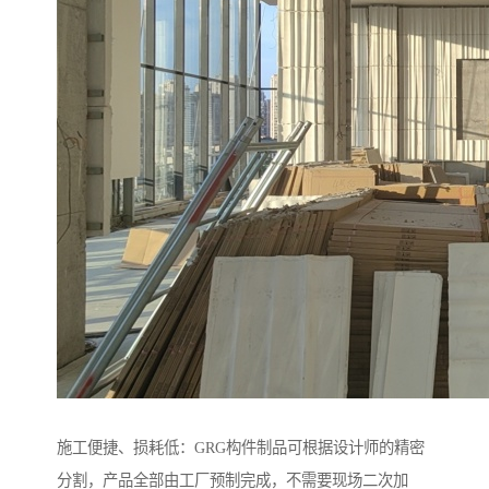
施工便捷、损耗低：GRG构件制品可根据设计师的精密
分割，产品全部由工厂预制完成，不需要现场二次加