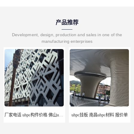
产品推荐
Development, design, production and sales in one of the
manufacturing enterprises
厂家电话 uhpc构件价格 佛山uhpc工厂
uhpc挂板 南昌uhpc材料 报价单