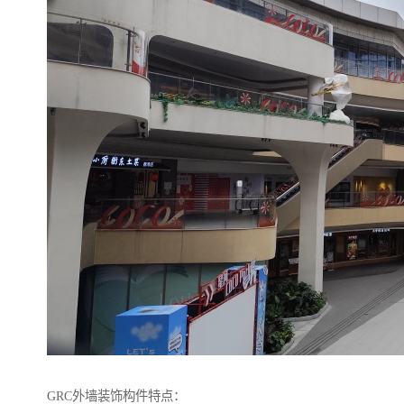
GRC外墙装饰构件特点：