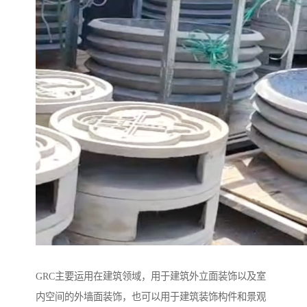
GRC主要运用在建筑领域，用于建筑外立面装饰以及室
内空间的外墙面装饰，也可以用于建筑装饰构件和景观