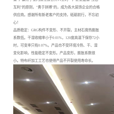
互利”的原则，“勇于拼搏”的，成为各大装饰企业的合格
供应商。感谢所有新老客户的支持，砥砺前行，不忘初
心！
品质稳定：GRG构件不变形、不开裂，主材石膏热膨胀
系数低。干湿收缩率小于0.01%，120度高温下保存72小
时，可变率只有0.07%。产品也不受环境冷热、干、湿
变化影响，性能稳定不变形。产品变形，膨胀系数很
小。特布纤加工工艺也使得产品不开裂使用寿命长。