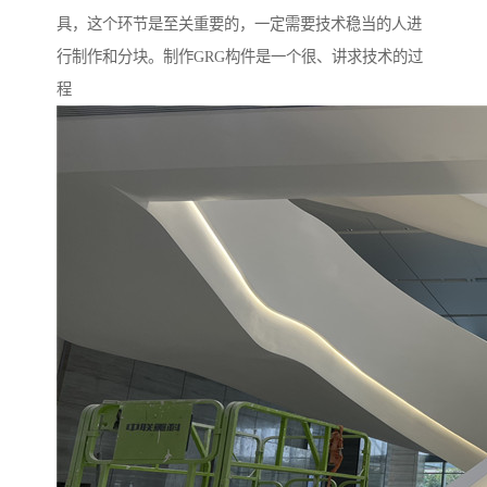
具，这个环节是至关重要的，一定需要技术稳当的人进
行制作和分块。制作GRG构件是一个很、讲求技术的过
程