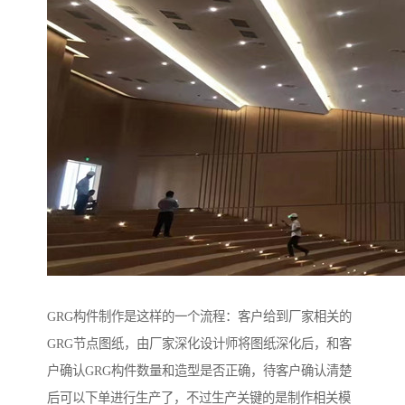
GRG构件制作是这样的一个流程：客户给到厂家相关的
GRG节点图纸，由厂家深化设计师将图纸深化后，和客
户确认GRG构件数量和造型是否正确，待客户确认清楚
后可以下单进行生产了，不过生产关键的是制作相关模