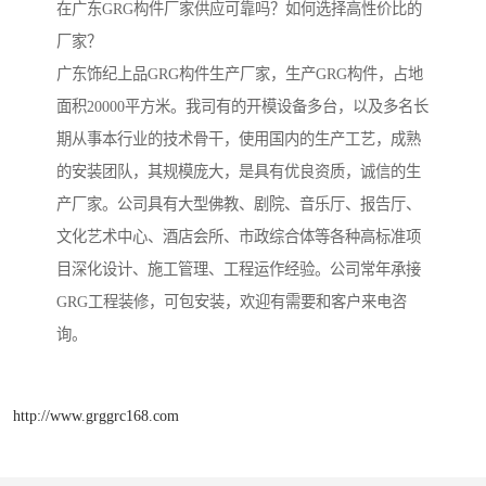
在广东GRG构件厂家供应可靠吗？如何选择高性价比的
厂家？
广东饰纪上品GRG构件生产厂家，生产GRG构件，占地
面积20000平方米。我司有的开模设备多台，以及多名长
期从事本行业的技术骨干，使用国内的生产工艺，成熟
的安装团队，其规模庞大，是具有优良资质，诚信的生
产厂家。公司具有大型佛教、剧院、音乐厅、报告厅、
文化艺术中心、酒店会所、市政综合体等各种高标准项
目深化设计、施工管理、工程运作经验。公司常年承接
GRG工程装修，可包安装，欢迎有需要和客户来电咨
询。
http://www.grggrc168.com