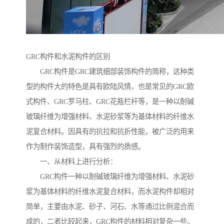
GRC构件和水泥构件的区别
GRC构件是GRC建筑细部装饰构件的简称，这种类
型的构件大的特色是具有欧陆风情，也是常见的GRC欧
式构件、GRC罗马柱、GRC花瓶栏杆等，是一种以耐碱
玻璃纤维为增强材料、水泥砂浆等为基体材料的纤维水
泥复合材料。因具有的抗拉和抗折性能，被广泛的用来
作为制作装饰造型，具有强烈的质感。
一、从材料上进行分析：
GRC构件一种以耐碱玻璃纤维为增强材料、水泥砂
浆为基体材料的纤维水泥复合材料，而水泥构件却相对
简单，主要由水泥、砂子、河石、水等通过比例混合而
成的，二者比较起来，GRC构件的材料相对复杂一些。