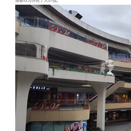
居都以为你花了大价钱。