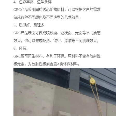
4、色彩丰富、造型多样
GRC产品采用同质透心矿物原料，可以根据客户的需求
做成各种不同颜色及不同造型的艺术效果。
5、质感好、肌理多
GRC产品表面可做成喷砂面、荔枝面、光面等不同质感
效果，也可以做成条形、镂空、浮雕等不同肌理效果。
6、环保、
GRC属可再生材料，有利于环保。原材料不含有放射性
核元素，为放射性核素含量A类环保材料。