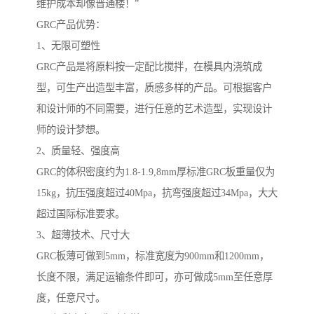
维护成本却像普通楼！”
GRC产品优势：
1、无限可塑性
GRC产品是将原料按一定配比搅拌，在模具内浇筑成
型，可生产出造型丰富，质感多样的产品。可根据客户
和设计师的不同需要，进行任意的艺术造型，实现设计
师的设计梦想。
2、质量轻、强度高
GRC的体积密度约为1.8-1.9,8mm厚标准GRC板重量仅为
15kg，抗压强度超过40Mpa，抗弯强度超过34Mpa，大大
超过国际标准要求。
3、超薄技术、尺寸大
GRC板薄可做到5mm，标准宽度为900mm和1200mm，
长度不限，满足运输条件即可，亦可做成5mm至任意厚
度，任意尺寸。