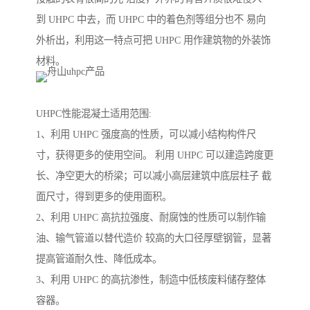
到 UHPC 中去，而 UHPC 中的着色剂等组分也不 易向
外析出，利用这一特点可把 UHPC 用作建筑物的外装饰
材料。
UHPC性能混凝土适用范围:
1、利用 UHPC 强度高的性质，可以减小结构构件尺
寸，获得更多的使用空间。 利用 UHPC 可以建造跨度更
长、净空更大的桥梁；可以减小高层建筑中底层柱子 截
面尺寸，得到更多的使用面积。
2、利用 UHPC 高抗拉强度、耐腐蚀的性质可以制作输
油、输气管道以替代造价 较高的大口径厚壁钢管，显著
提高管道耐久性、降低成本。
3、利用 UHPC 的高抗渗性，制造中低核废料储存整体
容器。