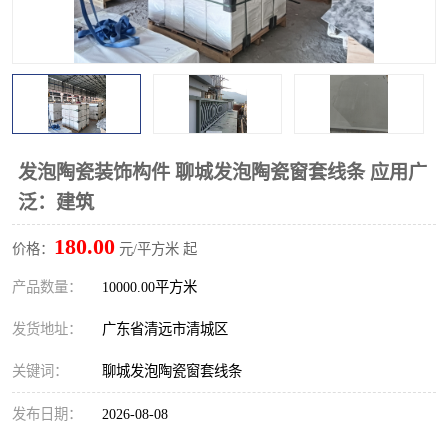
发泡陶瓷装饰构件 聊城发泡陶瓷窗套线条 应用广
泛：建筑
180.00
价格：
元/平方米 起
产品数量：
10000.00平方米
发货地址：
广东省清远市清城区
关键词：
聊城发泡陶瓷窗套线条
发布日期：
2026-08-08