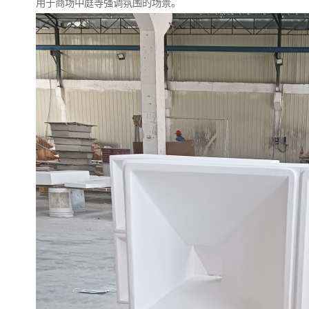
用于商场中庭等强调氛围的场景。