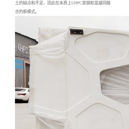
土的缺点和不足，因此在本质上UHPC是钢和混凝同融
合的新模式。