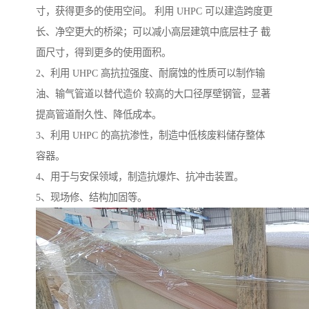
寸，获得更多的使用空间。 利用 UHPC 可以建造跨度更
长、净空更大的桥梁；可以减小高层建筑中底层柱子 截
面尺寸，得到更多的使用面积。
2、利用 UHPC 高抗拉强度、耐腐蚀的性质可以制作输
油、输气管道以替代造价 较高的大口径厚壁钢管，显著
提高管道耐久性、降低成本。
3、利用 UHPC 的高抗渗性，制造中低核废料储存整体
容器。
4、用于与安保领域，制造抗爆炸、抗冲击装置。
5、现场修、结构加固等。