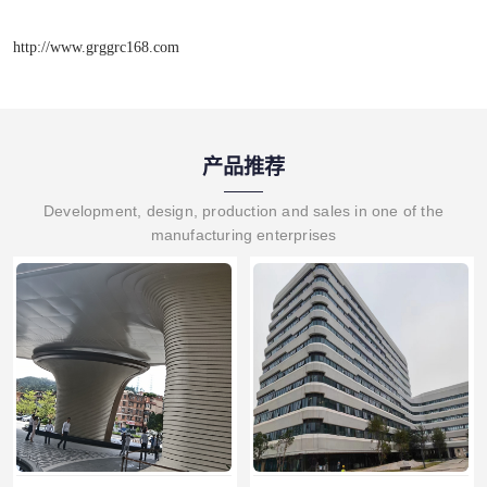
http://www.grggrc168.com
产品推荐
Development, design, production and sales in one of the
manufacturing enterprises