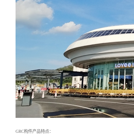
GRC构件产品特点：