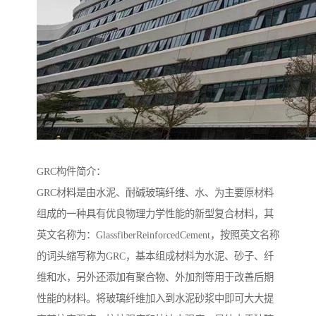
GRC构件简介：
GRC材料是由水泥、耐碱玻璃纤维、水、为主要原材料
组成的一种具有优良物理力学性能的新型复合材料，其
英文名称为：GlassfiberReinforcedCement，按照英文名称
的词头缩写称为GRC，基本组成材料为水泥、砂子、纤
维和水，另外还添加有聚合物、外加剂等用于改善后期
性能的材料。将玻璃纤维加入到水泥砂浆中即可大大提