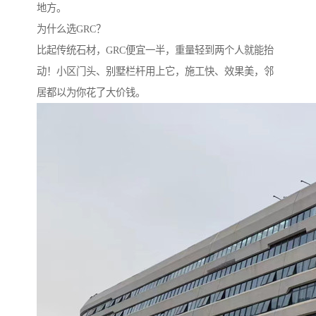
地方。
为什么选GRC？‌
比起传统石材，GRC便宜一半，重量轻到两个人就能抬
动！小区门头、别墅栏杆用上它，施工快、效果美，邻
居都以为你花了大价钱。