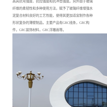
高其抗弯强度、抗拉强度和抗冲击强度。另外由于玻璃
纤维的柔韧性和多种使用方法，赋予了玻璃纤维增强水
泥复合材料良好的工艺性能，使得其更加适宜制作各种
形状复杂的薄壁制品，主要产品有GRC线条，GRC构
件，GRC装饰材料，GRC浮雕画等。