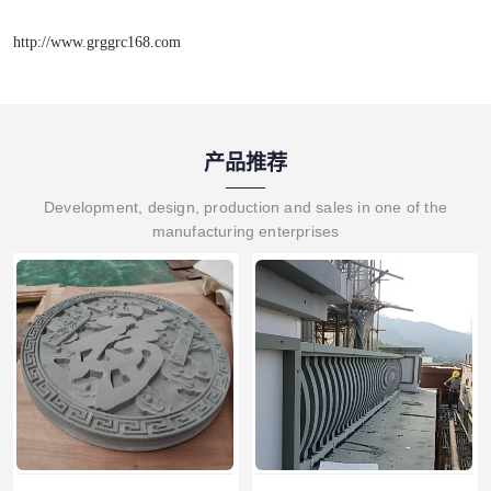
http://www.grggrc168.com
产品推荐
Development, design, production and sales in one of the
manufacturing enterprises