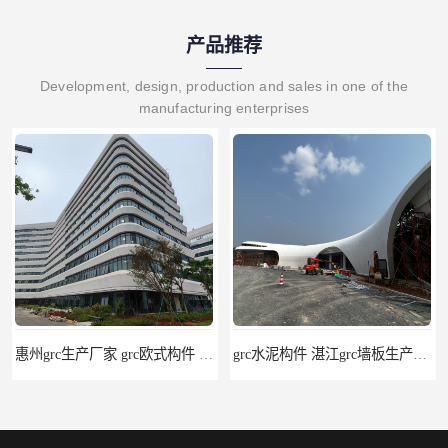
产品推荐
Development, design, production and sales in one of the
manufacturing enterprises
惠州grc生产厂家 grc欧式构件 20年行业经验
grc水泥构件 湛江grc墙板生产商 生产安装一条龙