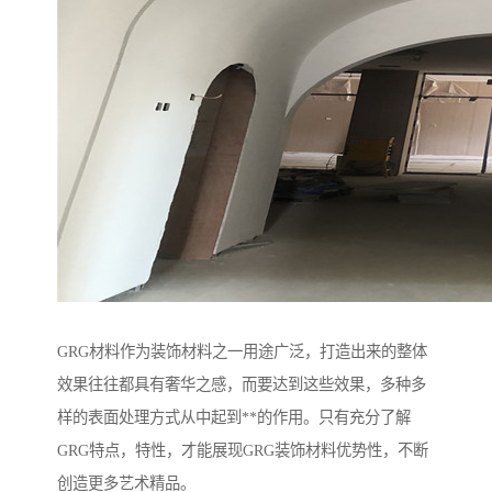
GRG材料作为装饰材料之一用途广泛，打造出来的整体
效果往往都具有奢华之感，而要达到这些效果，多种多
样的表面处理方式从中起到**的作用。只有充分了解
GRG特点，特性，才能展现GRG装饰材料优势性，不断
创造更多艺术精品。