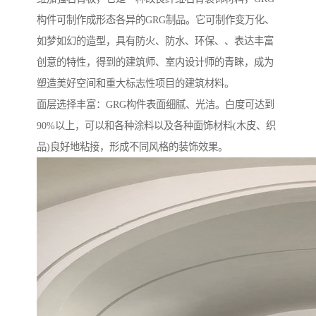
构件可制作成形态各异的GRG制品。它可制作变万化、
如梦如幻的造型，具有防火、防水、环保、、表达丰富
创意的特性，得到的建筑师、室内设计师的青睐，成为
塑造美好空间和重大标志性项目的建筑材料。
面层选择丰富：GRG构件表面细腻、光洁。白度可达到
90%以上，可以和各种涂料以及各种面饰材料(木皮、织
品)良好地粘接，形成不同风格的装饰效果。