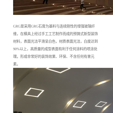
GRG是采用GRG石膏为基料与连续刚性的增强玻璃纤
维，在模具上经过手工工艺制作而成的预铸式新型装饰
材料，表面光洁平滑呈白色，材质表面光洁，白度达到
90%以上，高质量的成型表面有利于任何涂料的喷涂处
理。形成非常好的装饰效果、环保、不含任何有害元
素。